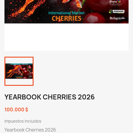
YEARBOOK CHERRIES 2026
100.000 $
Impuestos incluidos
Yearbook Cherries 2026