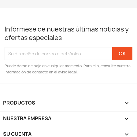
Infórmese de nuestras últimas noticias y
ofertas especiales
Puede darse de baja en cualquier momento. Para ello, consulte nuestra
información de contacto en el aviso legal.
PRODUCTOS

NUESTRA EMPRESA

SU CUENTA
