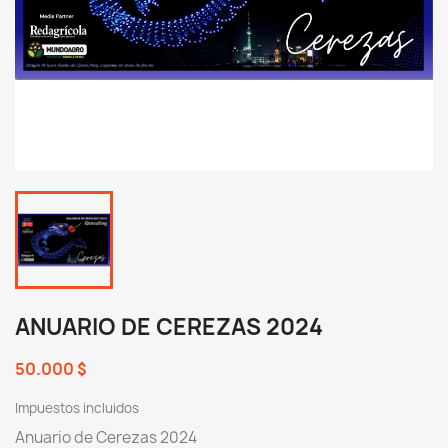
ANUARIO DE CEREZAS 2024
50.000 $
Impuestos incluidos
Anuario de Cerezas 2024