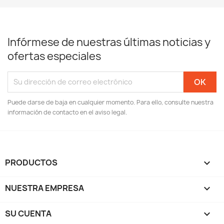
Infórmese de nuestras últimas noticias y
ofertas especiales
Puede darse de baja en cualquier momento. Para ello, consulte nuestra
información de contacto en el aviso legal.
PRODUCTOS

NUESTRA EMPRESA

SU CUENTA
