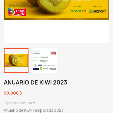
ANUARIO DE KIWI 2023
50.000 $
Impuestos incluidos
Anuario de Kiwi Temporada 2023